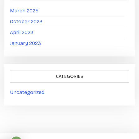
March 2025
October 2023
April 2023
January 2023
CATEGORIES
Uncategorized